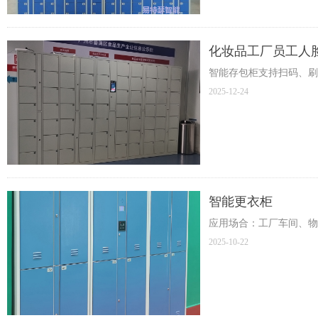
化妆品工厂员工人
智能存包柜支持扫码、刷
2025-12-24
智能更衣柜
应用场合：工厂车间、物
2025-10-22