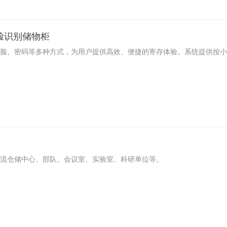
脸识别储物柜
脸、密码等多种方式，为用户提供高效、便捷的寄存体验。系统提供按小
流仓储中心、部队、会议室、实验室、科研单位等。