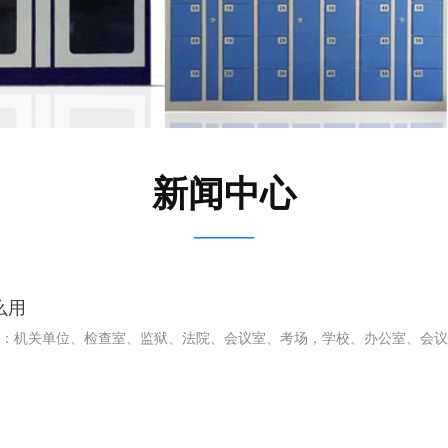
新闻中心
——
么用
：机关单位、检查室、监狱、法院、会议室、考场，学校、办公室、会议