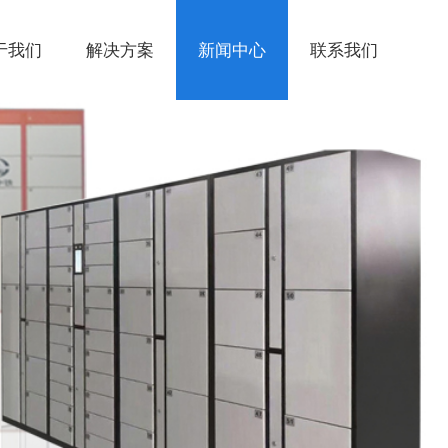
于我们
解决方案
新闻中心
联系我们