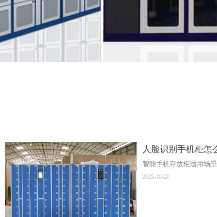
人脸识别手机柜怎
智能手机存放柜适用场景
2025-10-20