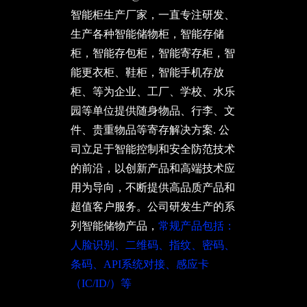
智能柜生产厂家，一直专注研发、
生产各种智能储物柜，智能存储
柜，智能存包柜，智能寄存柜，智
能更衣柜、鞋柜，智能手机存放
柜、等为企业、工厂、学校、水乐
园等单位提供随身物品、行李、文
件、贵重物品等寄存解决方案. 公
司立足于智能控制和安全防范技术
的前沿，以创新产品和高端技术应
用为导向，不断提供高品质产品和
超值客户服务。公司研发生产的系
列智能储物产品，
常规产品包括：
人脸识别、二维码、指纹、密码、
条码、API系统对接、感应卡
（IC/ID/）等
广