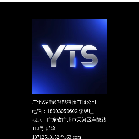
广州易特瑟智能科技有限公司
电话：18903059602 李经理
地点：广东省广州市天河区车陂路
113号 邮箱：
13712513152@163.com