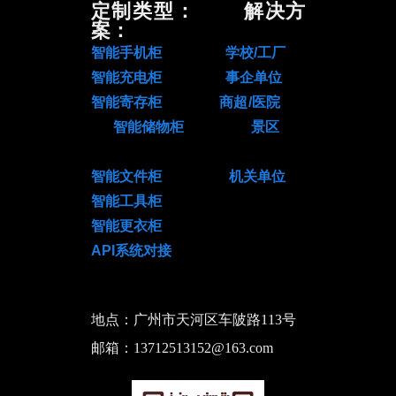
定制类型： 解决方
案：
智能手机柜 学校/工厂
智能充电柜 事企单位
智能寄存柜 商超/医院
智能储物柜 景区
智能文件柜 机关单位
智能工具柜
智能更衣柜
API系统对接
地点：广州市天河区车陂路113号
邮箱：13712513152@163.com