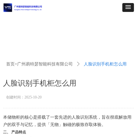
首页=广州易特瑟智能科技有限公司
ꄲ
人脸识别手机柜怎么用
人脸识别手机柜怎么用
创建时间：
2025-10-20
本储物柜的核心是搭载了一套先进的人脸识别系统，旨在彻底解放用
户的双手与记忆，提供「无物」触碰的极致存取体验。
二、 产品特点