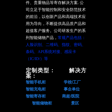
件、贵重物品等寄存解决方案. 公
司立足于智能控制和安全防范技术
的前沿，以创新产品和高端技术应
用为导向，不断提供高品质产品和
超值客户服务。公司研发生产的系
列智能储物产品，
常规产品包括：
人脸识别、二维码、指纹、密码、
条码、API系统对接、感应卡
（IC/ID/）等
广
定制类型： 解决方
案：
智能手机柜 学校/工厂
智能充电柜 事企单位
智能寄存柜 商超/医院
智能储物柜 景区