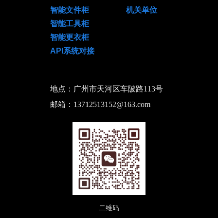
智能文件柜 机关单位
智能工具柜
智能更衣柜
API系统对接
地点：广州市天河区车陂路113号
邮箱：13712513152@163.com
二维码