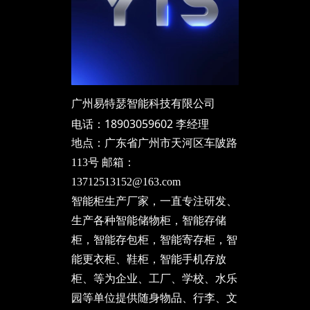
广州易特瑟智能科技有限公司
电话：18903059602 李经理
地点：广东省广州市天河区车陂路
113号 邮箱：
13712513152@163.com
智能柜生产厂家，一直专注研发、
生产各种智能储物柜，智能存储
柜，智能存包柜，智能寄存柜，智
能更衣柜、鞋柜，智能手机存放
柜、等为企业、工厂、学校、水乐
园等单位提供随身物品、行李、文