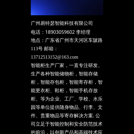
广州易特瑟智能科技有限公司
电话：18903059602 李经理
地点：广东省广州市天河区车陂路
113号 邮箱：
13712513152@163.com
智能柜生产厂家，一直专注研发、
生产各种智能储物柜，智能存储
柜，智能存包柜，智能寄存柜，智
能更衣柜、鞋柜，智能手机存放
柜、等为企业、工厂、学校、水乐
园等单位提供随身物品、行李、文
件、贵重物品等寄存解决方案. 公
司立足于智能控制和安全防范技术
的前沿，以创新产品和高端技术应