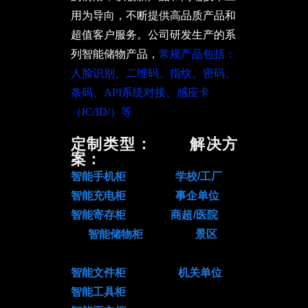
用为导向，不断提供高品质产品和
超值客户服务。公司研发生产的系
列智能储物产品，
常规产品包括：
人脸识别、二维码、指纹、密码、
条码、API系统对接、感应卡
（IC/ID/）等
广
定制类型： 解决方
案：
智能手机柜 学校/工厂
智能充电柜 事企单位
智能寄存柜 商超/医院
智能储物柜 景区
智能文件柜 机关单位
智能工具柜