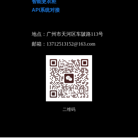
智能更衣柜
API系统对接
地点：广州市天河区车陂路113号
邮箱：13712513152@163.com
二维码