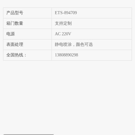
产品型号
ETS-894709
箱门数量
支持定制
电源
AC 220V
表面处理
静电喷涂，颜色可选
全国热线：
13808890298