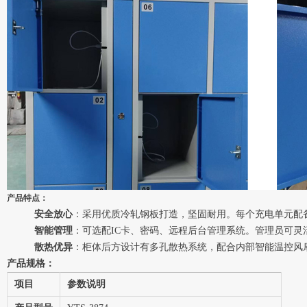
产品特点：
安全放心
：采用优质冷轧钢板打造，坚固耐用。每个充电单元配
智能管理
：可选配IC卡、密码、远程后台管理系统。管理员可
散热优异
：柜体后方设计有多孔散热系统，配合内部智能温控风
产品规格：
项目
参数说明