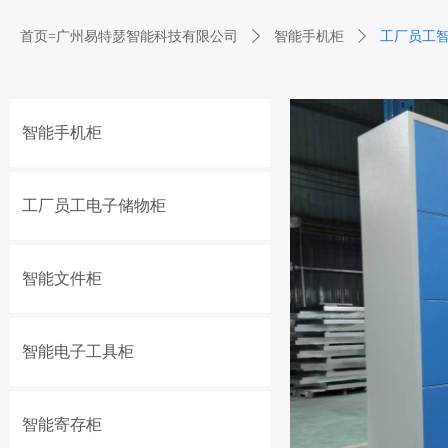
首页=广州易特瑟智能科技有限公司
ꄲ
智能手机柜
ꄲ
工厂员工
智能手机柜
工厂员工电子储物柜
智能文件柜
智能电子工具柜
智能寄存柜