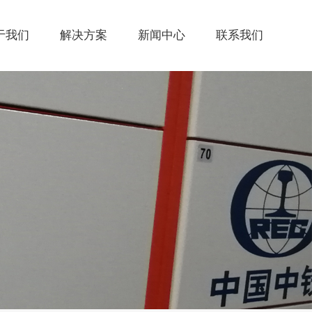
于我们
解决方案
新闻中心
联系我们