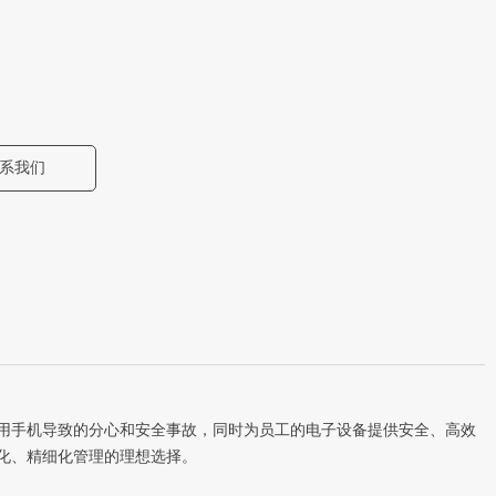
系我们
用手机导致的分心和安全事故，同时为员工的电子设备提供安全、高效
化、精细化管理的理想选择。