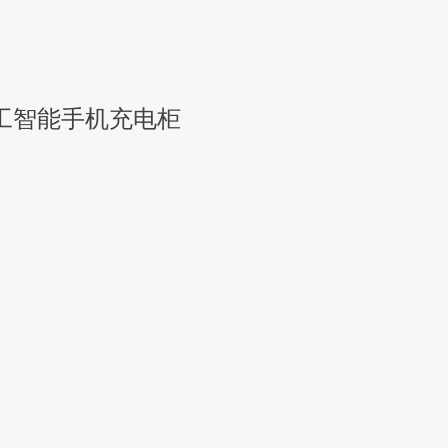
工智能手机充电柜