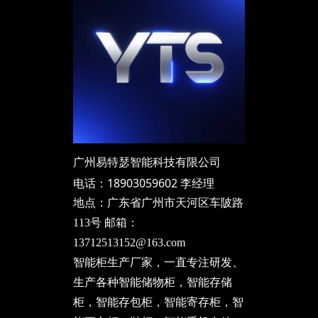
广州易特瑟智能科技有限公司
电话：18903059602 李经理
地点：广东省广州市天河区车陂路
113号 邮箱：
13712513152@163.com
智能柜生产厂家，一直专注研发、
生产各种智能储物柜，智能存储
柜，智能存包柜，智能寄存柜，智