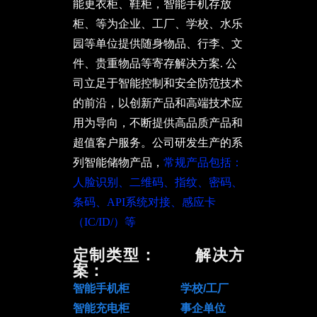
能更衣柜、鞋柜，智能手机存放
柜、等为企业、工厂、学校、水乐
园等单位提供随身物品、行李、文
件、贵重物品等寄存解决方案. 公
司立足于智能控制和安全防范技术
的前沿，以创新产品和高端技术应
用为导向，不断提供高品质产品和
超值客户服务。公司研发生产的系
列智能储物产品，
常规产品包括：
人脸识别、二维码、指纹、密码、
条码、API系统对接、感应卡
（IC/ID/）等
广
定制类型： 解决方
案：
智能手机柜 学校/工厂
智能充电柜 事企单位