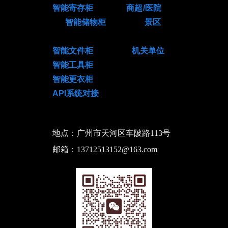
智能寄存柜 商超/医院
智能储物柜 景区
智能文件柜 机关单位
智能工具柜
智能更衣柜
API系统对接
地点：广州市天河区车陂路113号
邮箱：13712513152@163.com